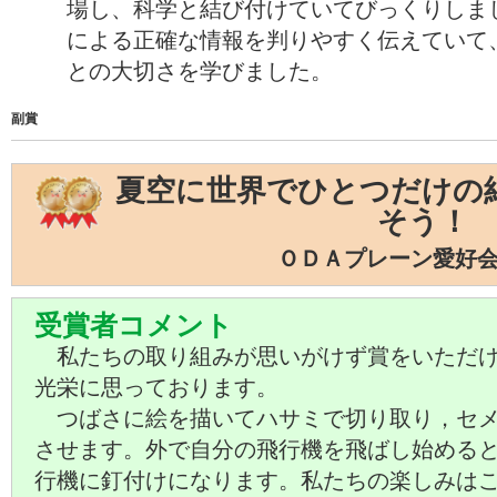
場し、科学と結び付けていてびっくりしま
による正確な情報を判りやすく伝えていて
との大切さを学びました。
副賞
夏空に世界でひとつだけの
そう！
ＯＤＡプレーン愛好
受賞者コメント
私たちの取り組みが思いがけず賞をいただけ
光栄に思っております。
つばさに絵を描いてハサミで切り取り，セメ
させます。外で自分の飛行機を飛ばし始める
行機に釘付けになります。私たちの楽しみは