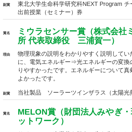
東北大学生命科学研究科NEXT Program
副賞
出前授業（セミナー）券
ミウラセンサー賞（株式会社
賞名
所 代表取締役 三浦賀一）
物理現象の説明をわかりやすく説明してい
理由
に、電気エネルギー⇒光エネルギーの変換
りやすかったです。エネルギーについて真
よかったです。
当社製品 ソーラーツインザラス（太陽光
副賞
MELON賞（財団法人みやぎ
賞名
ットワーク）