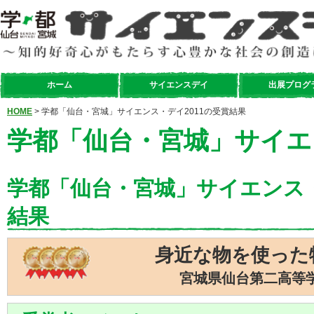
ホーム
サイエンスデイ
出展プログ
HOME
> 学都「仙台・宮城」サイエンス・デイ2011の受賞結果
学都「仙台・宮城」サイエン
学都「仙台・宮城」サイエンス・
結果
身近な物を使った
宮城県仙台第二高等学