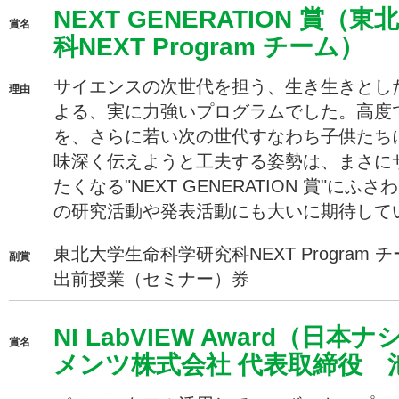
NEXT GENERATION 賞
賞名
科NEXT Program チーム）
サイエンスの次世代を担う、生き生きとし
理由
よる、実に力強いプログラムでした。高度
を、さらに若い次の世代すなわち子供たち
味深く伝えようと工夫する姿勢は、まさに
たくなる"NEXT GENERATION 賞"に
の研究活動や発表活動にも大いに期待して
東北大学生命科学研究科NEXT Program
副賞
出前授業（セミナー）券
NI LabVIEW Award（日
賞名
メンツ株式会社 代表取締役 