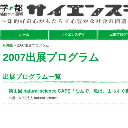
ホーム
サイエンスデイ
出展プログ
HOME
> 2007出展プログラム
2007出展プログラム
出展プログラム一覧
第１回 natural science CAFE「なんで、魚は、まっす
出展：NPO法人 natural science