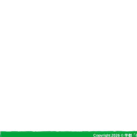
Copyright 2026 © 学