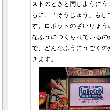
ストのときと同じようにう
らに、「そうじゅう」もし
す。ロボットのざいりょう
なふうにつくられているの
で、どんなふうにうごくの
きます。