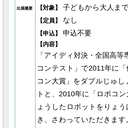
子どもから大人ま
【対象】
出展概要
なし
【定員】
申込不要
【申込】
【内容】
「アイディ対決・全国高等
コンテスト」で2011年に
コン大賞」をダブルじゅし
トと、2010年に「ロボコ
ょうしたロボットをりょう
き、さわっていただきます