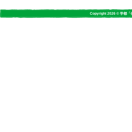
Copyright 2026 © 学