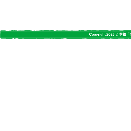
Copyright 2026 © 学