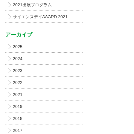
2021出展プログラム
サイエンスデイAWARD 2021
アーカイブ
2025
2024
2023
2022
2021
2019
2018
2017