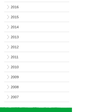
2016
2015
2014
2013
2012
2011
2010
2009
2008
2007