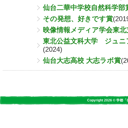
仙台二華中学校自然科学部
その発想、好きです賞
(201
映像情報メディア学会東北
東北公益文科大学 ジュニ
(2024)
仙台大志高校 大志ラボ賞
(2
Copyright 2026 © 学