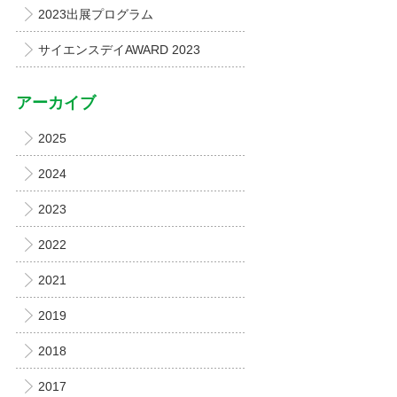
2023出展プログラム
サイエンスデイAWARD 2023
アーカイブ
2025
2024
2023
2022
2021
2019
2018
2017