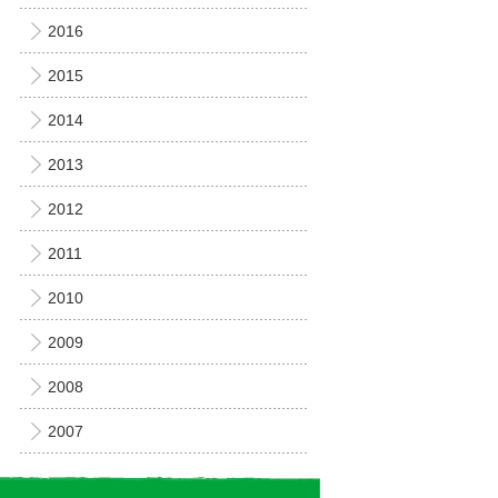
2016
2015
2014
2013
2012
2011
2010
2009
2008
2007