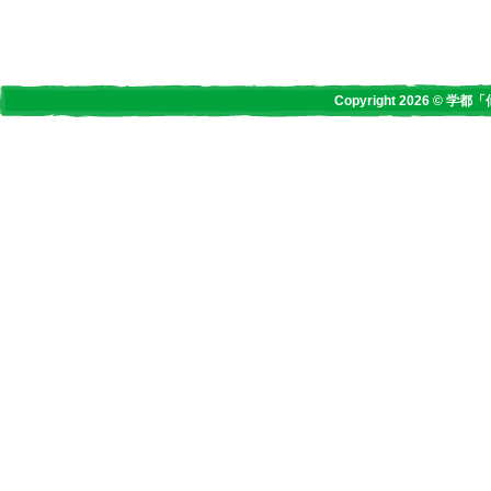
Copyright 2026 © 学