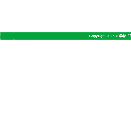
Copyright 2026 © 学