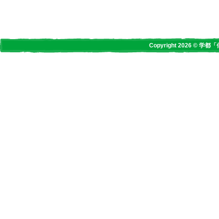
Copyright 2026 © 学