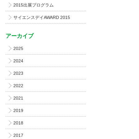
2015出展プログラム
サイエンスデイAWARD 2015
アーカイブ
2025
2024
2023
2022
2021
2019
2018
2017