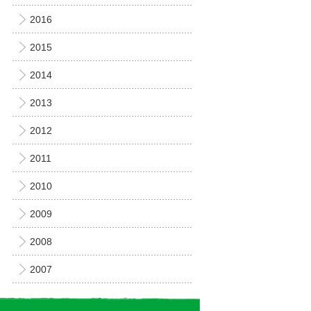
2016
2015
2014
2013
2012
2011
2010
2009
2008
2007