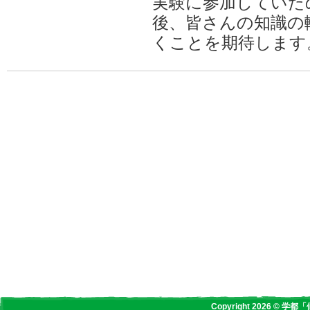
実験に参加していた
後、皆さんの知識の
くことを期待します
Copyright 2026 © 学