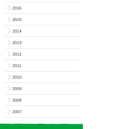
2016
2015
2014
2013
2012
2011
2010
2009
2008
2007