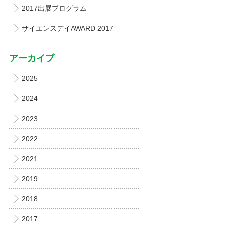
2017出展プログラム
サイエンスデイAWARD 2017
アーカイブ
2025
2024
2023
2022
2021
2019
2018
2017