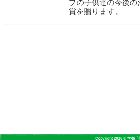
ブの子供達の今後の
賞を贈ります。
Copyright 2026 © 学