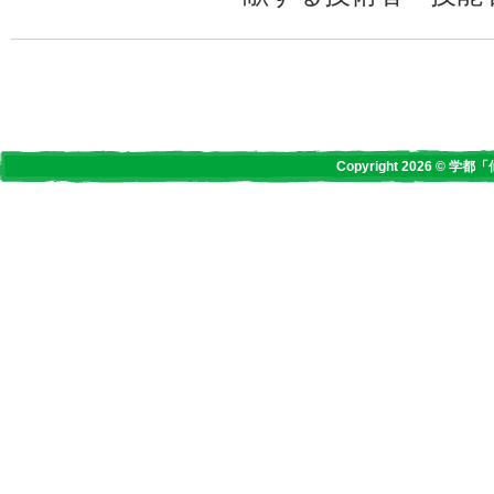
Copyright 2026 © 学