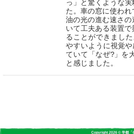
っ」と驚くような実
た。車の窓に使われ
油の光の進む速さの
いて工夫ある装置で
ることができました
やすいように視覚や
ていて「なぜ?」を
と感じました。
Copyright 2026 © 学