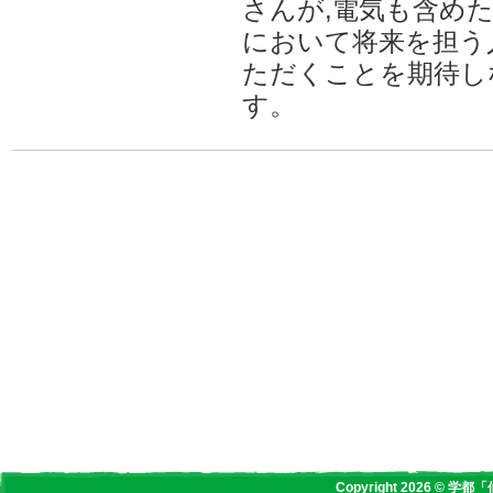
さんが,電気も含め
において将来を担う
ただくことを期待し
す。
Copyright 2026 © 学