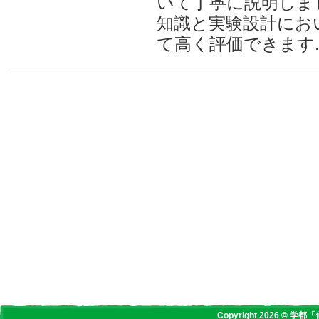
いて丁寧に説明しま
知識と実験設計にお
て高く評価できます
Copyright 2026 © 学