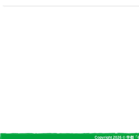
Copyright 2026 © 学