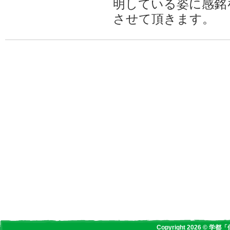
明している姿に感銘
させて頂きます。
Copyright 2026 © 学