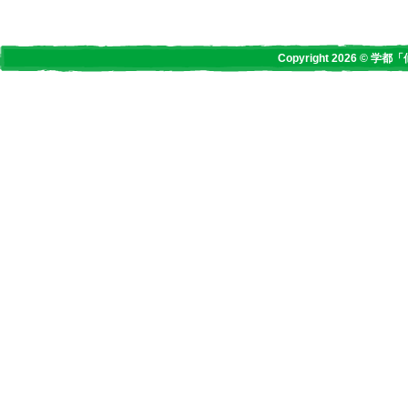
Copyright 2026 © 学