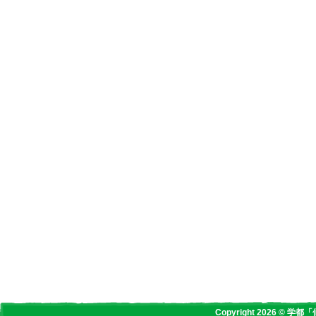
Copyright 2026 © 学