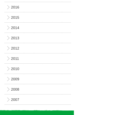
2016
2015
2014
2013
2012
2011
2010
2009
2008
2007