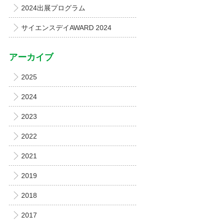
2024出展プログラム
サイエンスデイAWARD 2024
アーカイブ
2025
2024
2023
2022
2021
2019
2018
2017