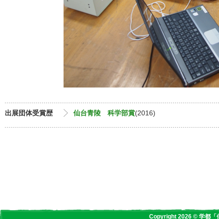
出展団体受賞歴
仙台青陵 科学部賞
(2016)
Copyright 2026 © 学