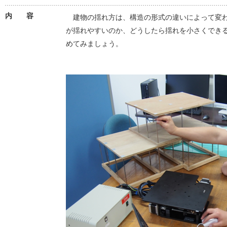
内 容
建物の揺れ方は、構造の形式の違いによって変わ
が揺れやすいのか、どうしたら揺れを小さくでき
めてみましょう。