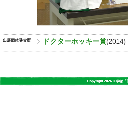
ドクターホッキー賞
(2014)
出展団体受賞歴
Copyright 2026 © 学