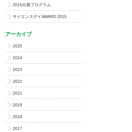
2015出展プログラム
サイエンスデイAWARD 2015
アーカイブ
2025
2024
2023
2022
2021
2019
2018
2017