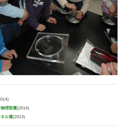
2014)
 物理部賞
(2014)
ンネル賞
(2013)