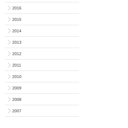
2016
2015
2014
2013
2012
2011
2010
2009
2008
2007