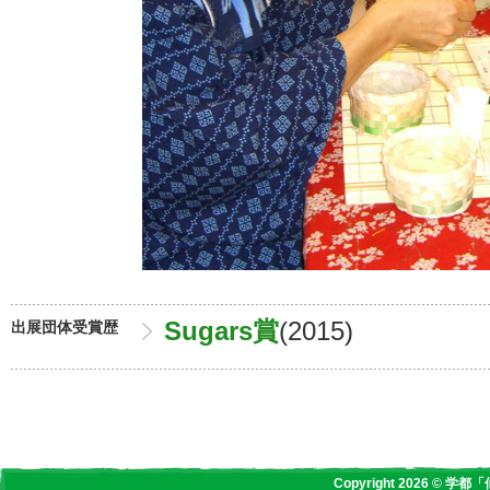
Sugars賞
(2015)
出展団体受賞歴
Copyright 2026 © 学