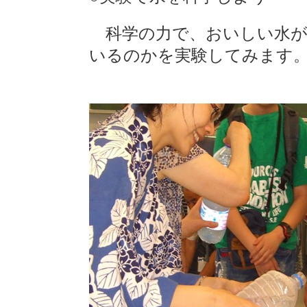
科学の力で、おいしい水が
いるのかを実験してみます