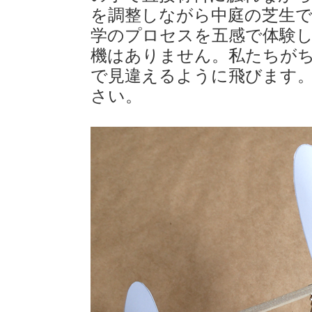
を調整しながら中庭の芝生
学のプロセスを五感で体験
機はありません。私たちが
で見違えるように飛びます
さい。