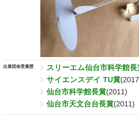
スリーエム仙台市科学館長
出展団体受賞歴
サイエンスデイ TU賞
(2017
仙台市科学館長賞
(2011)
仙台市天文台台長賞
(2011)