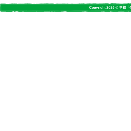
Copyright 2026 © 学