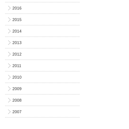
2016
2015
2014
2013
2012
2011
2010
2009
2008
2007