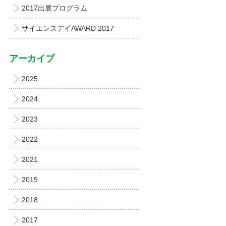
2017出展プログラム
サイエンスデイAWARD 2017
アーカイブ
2025
2024
2023
2022
2021
2019
2018
2017