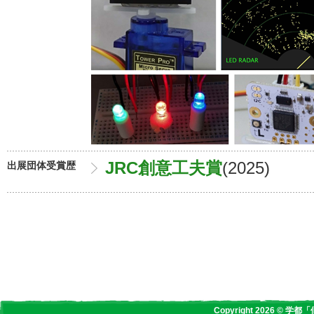
JRC創意工夫賞
(2025)
出展団体受賞歴
Copyright 2026 © 学