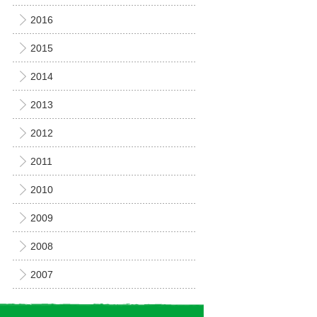
2016
2015
2014
2013
2012
2011
2010
2009
2008
2007