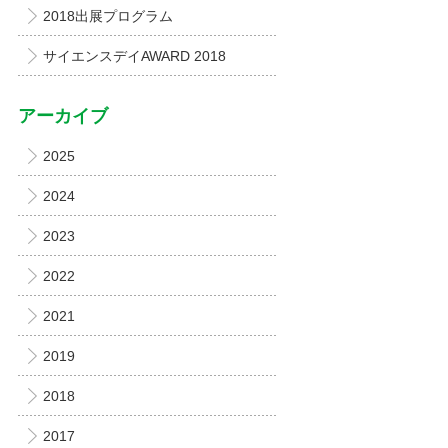
2018出展プログラム
サイエンスデイAWARD 2018
アーカイブ
2025
2024
2023
2022
2021
2019
2018
2017