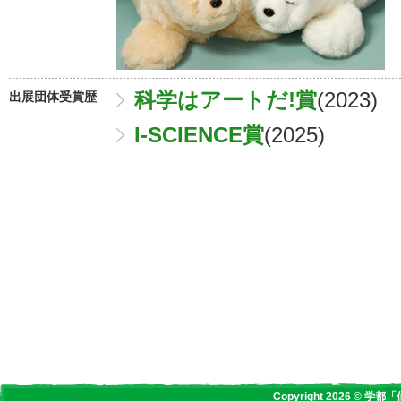
科学はアートだ!賞
(2023)
出展団体受賞歴
I-SCIENCE賞
(2025)
Copyright 2026 © 学