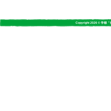
Copyright 2026 © 学