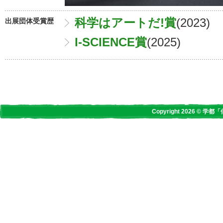
科学はアートだ!賞
(2023)
出展団体受賞歴
I-SCIENCE賞
(2025)
Copyright 2026 © 学