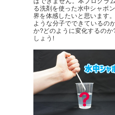
はできません。本プログラ
る洗剤を使った水中シャボ
界を体感したいと思います
ような分子でできているのか
か?どのように変化するのか
しょう!