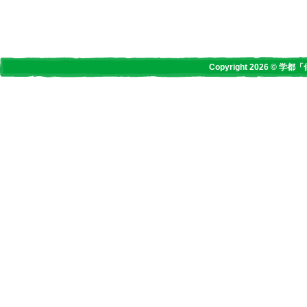
Copyright 2026 © 学