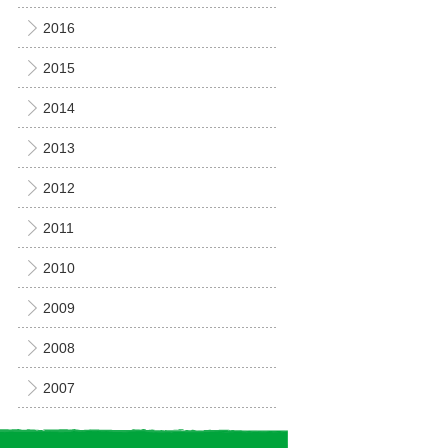
2016
2015
2014
2013
2012
2011
2010
2009
2008
2007