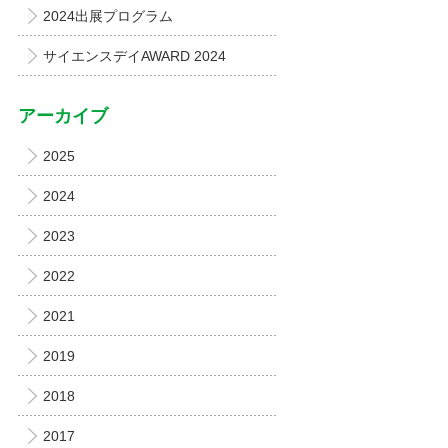
2024出展プログラム
サイエンスデイAWARD 2024
アーカイブ
2025
2024
2023
2022
2021
2019
2018
2017