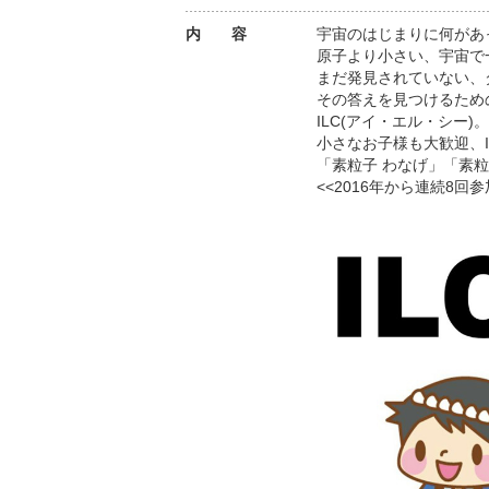
内 容
宇宙のはじまりに何があ
原子より小さい、宇宙で
まだ発見されていない、
その答えを見つけるため
ILC(アイ・エル・シー
小さなお子様も大歓迎、
「素粒子 わなげ」「素粒
<<2016年から連続8回参