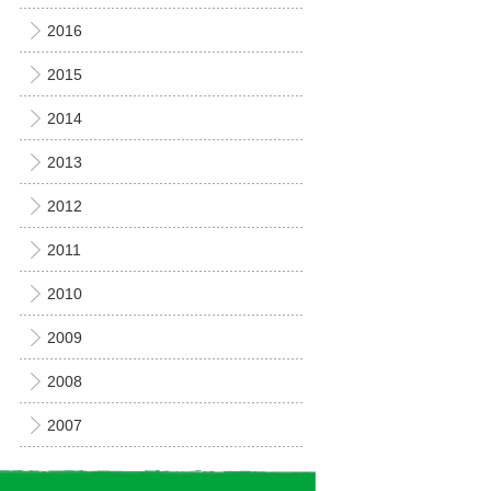
2016
2015
2014
2013
2012
2011
2010
2009
2008
2007