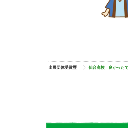
出展団体受賞歴
仙台高校 良かった