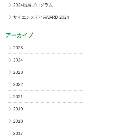
2024出展プログラム
サイエンスデイAWARD 2024
アーカイブ
2025
2024
2023
2022
2021
2019
2018
2017