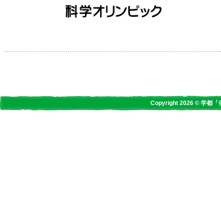
Copyright 2026 © 学