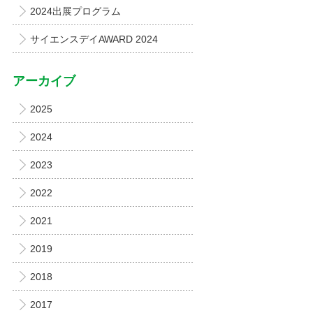
2024出展プログラム
サイエンスデイAWARD 2024
アーカイブ
2025
2024
2023
2022
2021
2019
2018
2017