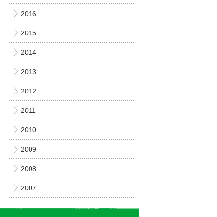
2016
2015
2014
2013
2012
2011
2010
2009
2008
2007