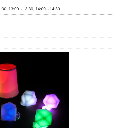
:30, 13:00～13:30, 14:00～14:30