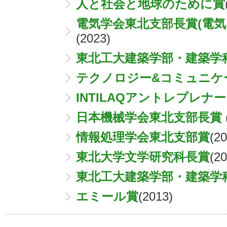
人と社会と地球のために賞
電気学会東北支部長賞(電気
(2023)
東北工大建築学部・建築学
テクノロジー&コミュニケ
INTILAQアントレプレナ
日本機械学会東北支部長賞
情報処理学会東北支部賞
(20
東北大学文学研究科長賞
(20
東北工大建築学部・建築学
エミール賞
(2013)