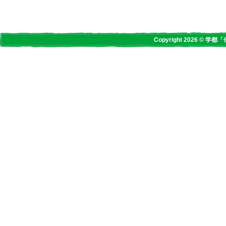
Copyright 2026 © 学