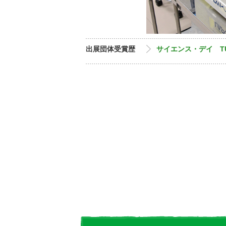
出展団体受賞歴
サイエンス・デイ T