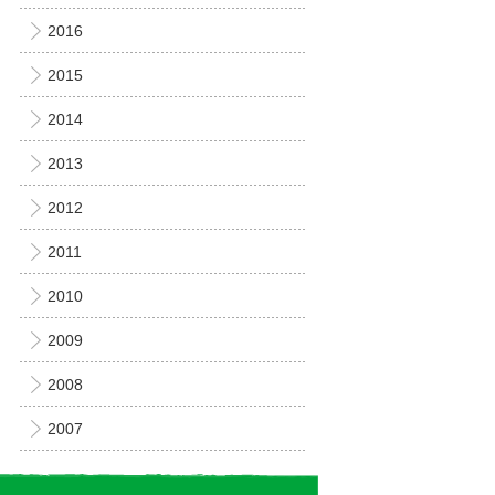
2016
2015
2014
2013
2012
2011
2010
2009
2008
2007