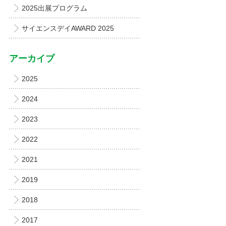
2025出展プログラム
サイエンスデイAWARD 2025
アーカイブ
2025
2024
2023
2022
2021
2019
2018
2017