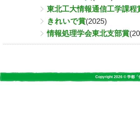
東北工大情報通信工学課程
きれいで賞
(2025)
情報処理学会東北支部賞
(20
Copyright 2026 © 学