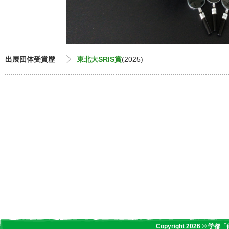
出展団体受賞歴
東北大SRIS賞
(2025)
Copyright 2026 © 学