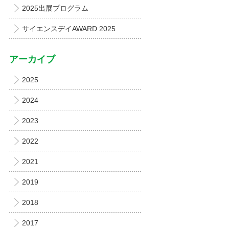
2025出展プログラム
サイエンスデイAWARD 2025
アーカイブ
2025
2024
2023
2022
2021
2019
2018
2017