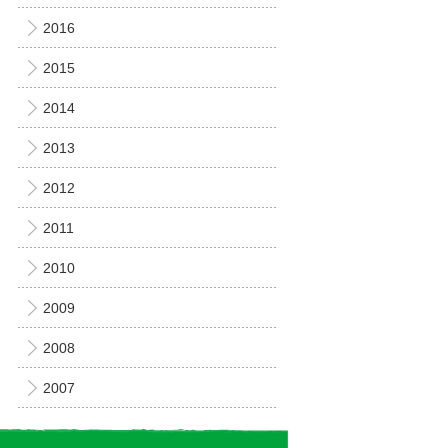
2016
2015
2014
2013
2012
2011
2010
2009
2008
2007