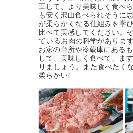
工して、より美味しく食べ
も安く沢山食べられそうに思
が柔らかくなる仕組みを学
比べて実感してください。
ているお肉の科学がありま
お家の台所や冷蔵庫にある
して、美味しく食べて、ま
りましょう。また食べたく
柔らかい!