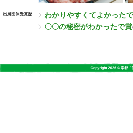
わかりやすくてよかった
出展団体受賞歴
〇〇の秘密がわかったで賞
Copyright 2026 © 学