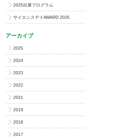
2025出展プログラム
サイエンスデイAWARD 2025
アーカイブ
2025
2024
2023
2022
2021
2019
2018
2017