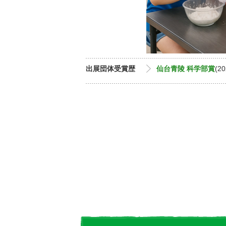
出展団体受賞歴
仙台青陵 科学部賞
(20