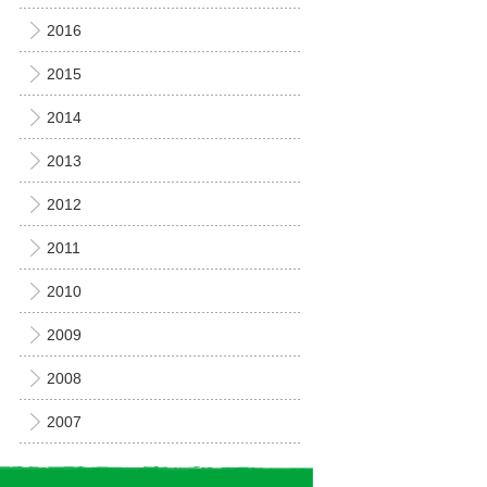
2016
2015
2014
2013
2012
2011
2010
2009
2008
2007