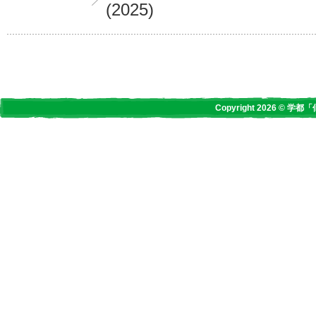
(2025)
Copyright 2026 © 学