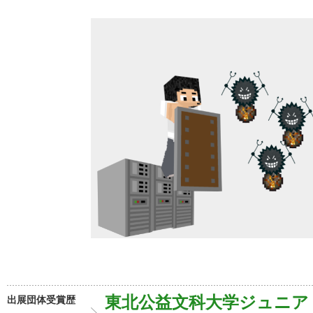
東北公益文科大学ジュニア
出展団体受賞歴