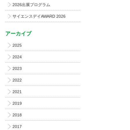
2026出展プログラム
サイエンスデイAWARD 2026
アーカイブ
2025
2024
2023
2022
2021
2019
2018
2017