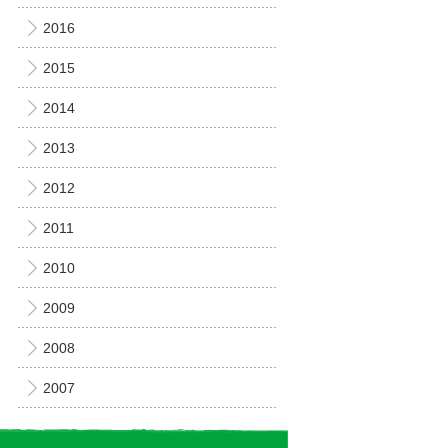
2016
2015
2014
2013
2012
2011
2010
2009
2008
2007