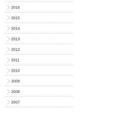
2016
2015
2014
2013
2012
2011
2010
2009
2008
2007