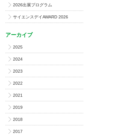
2026出展プログラム
サイエンスデイAWARD 2026
アーカイブ
2025
2024
2023
2022
2021
2019
2018
2017